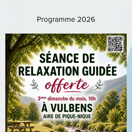
Programme 2026