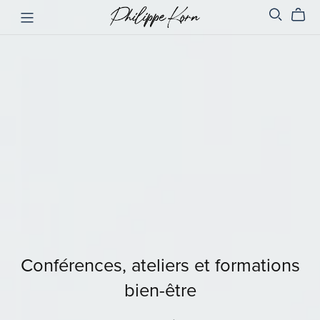
Conférences, ateliers et formations
bien-être