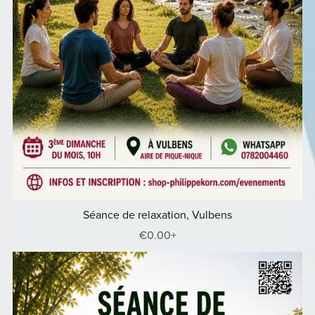
Séance de relaxation, Vulbens
€0.00+