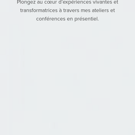
Plongez au cœur d’expériences vivantes et
transformatrices à travers mes ateliers et
conférences en présentiel.