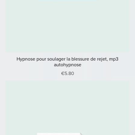
Hypnose pour soulager la blessure de rejet, mp3
autohypnose
€5.80