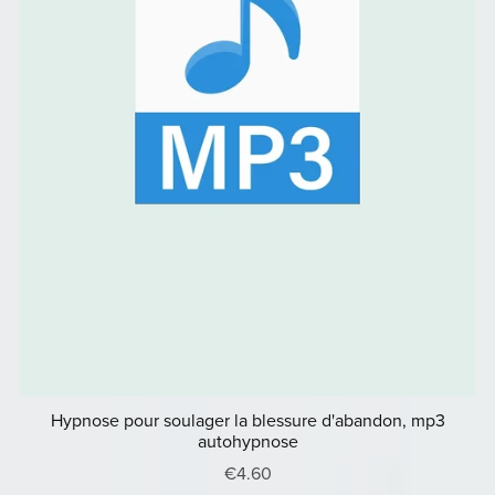
Hypnose pour soulager la blessure d'abandon, mp3
autohypnose
€4.60