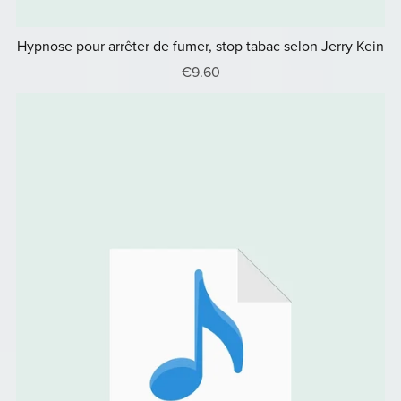
Hypnose pour arrêter de fumer, stop tabac selon Jerry Kein
€9.60