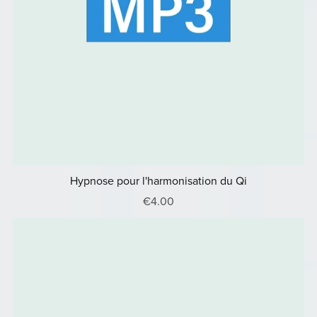
Hypnose pour l'harmonisation du Qi
€4.00