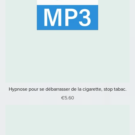
Hypnose pour se débarrasser de la cigarette, stop tabac.
€5.60