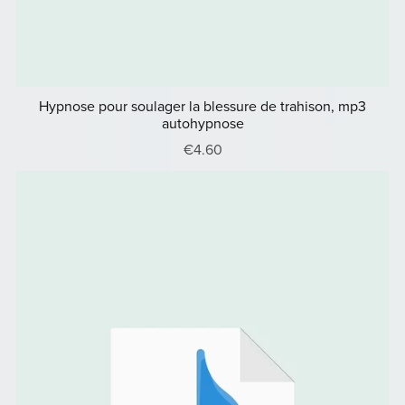
Hypnose pour soulager la blessure de trahison, mp3
autohypnose
€4.60