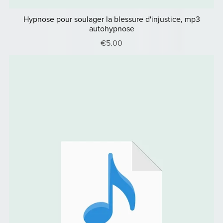
Hypnose pour soulager la blessure d'injustice, mp3
autohypnose
€5.00