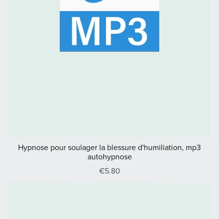
Hypnose pour soulager la blessure d'humiliation, mp3
autohypnose
€5.80