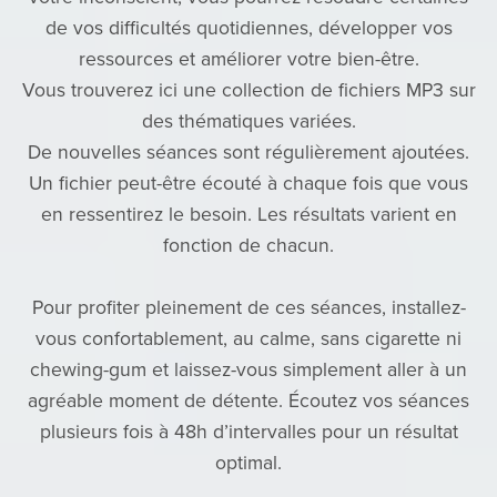
de vos difficultés quotidiennes, développer vos
ressources et améliorer votre bien-être.
Vous trouverez ici une collection de fichiers MP3 sur
des thématiques variées.
De nouvelles séances sont régulièrement ajoutées.
Un fichier peut-être écouté à chaque fois que vous
en ressentirez le besoin. Les résultats varient en
fonction de chacun.
Pour profiter pleinement de ces séances, installez-
vous confortablement, au calme, sans cigarette ni
chewing-gum et laissez-vous simplement aller à un
agréable moment de détente. Écoutez vos séances
plusieurs fois à 48h d’intervalles pour un résultat
optimal.