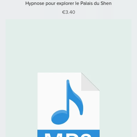
Hypnose pour explorer le Palais du Shen
€3.40