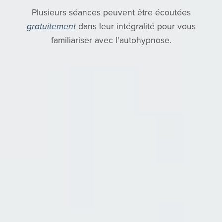
Plusieurs séances peuvent être écoutées
gratuitement
dans leur intégralité pour vous
familiariser avec l'autohypnose.