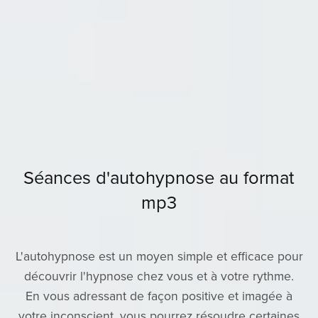
Séances d'autohypnose au format
mp3
L'autohypnose est un moyen simple et efficace pour
découvrir l'hypnose chez vous et à votre rythme.
En vous adressant de façon positive et imagée à
votre inconscient, vous pourrez résoudre certaines