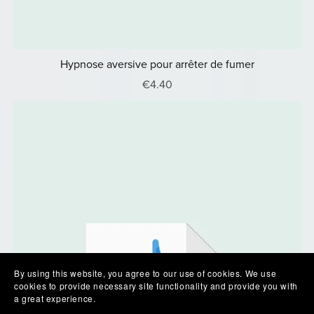
Hypnose aversive pour arrêter de fumer
€4.40
By using this website, you agree to our use of cookies. We use
cookies to provide necessary site functionality and provide you with
a great experience.