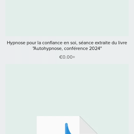
Hypnose pour la confiance en soi, séance extraite du livre
"Autohypnose, conférence 2024"
€0.00+