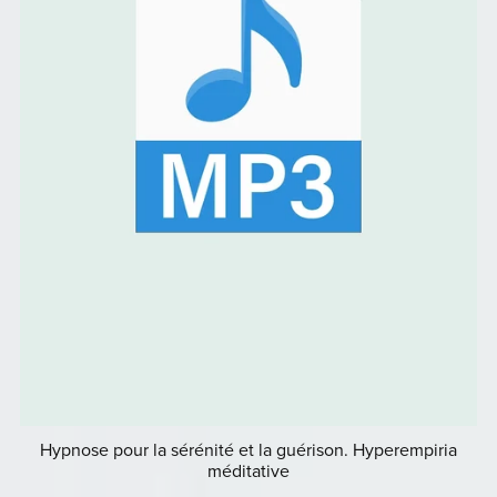
Hypnose pour la sérénité et la guérison. Hyperempiria
méditative