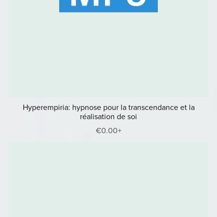
Hyperempiria: hypnose pour la transcendance et la
réalisation de soi
€0.00+