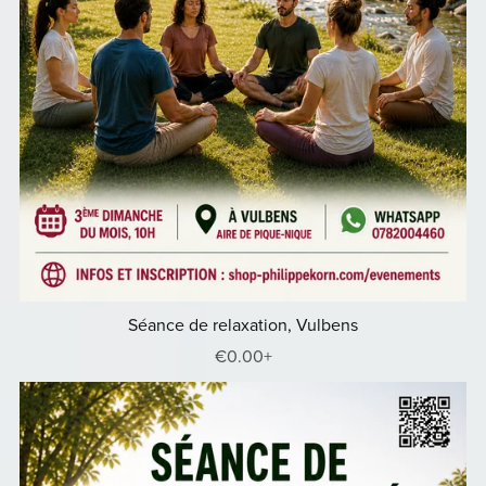
Séance de relaxation, Vulbens
€0.00+