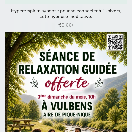
Hyperempiria: hypnose pour se connecter à l'Univers,
auto-hypnose méditative.
€0.00+