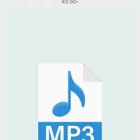
€0.00+