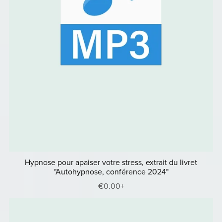
Hypnose pour apaiser votre stress, extrait du livret
"Autohypnose, conférence 2024"
€0.00+