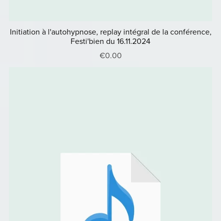
Initiation à l'autohypnose, replay intégral de la conférence,
Festi'bien du 16.11.2024
€0.00