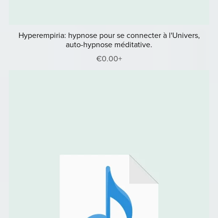
Hyperempiria: hypnose pour se connecter à l'Univers,
auto-hypnose méditative.
€0.00+