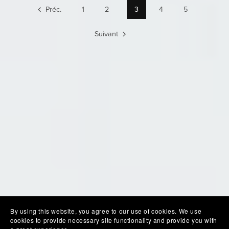
Préc.
1
2
3
4
5
Suivant
By using this website, you agree to our use of cookies. We use
cookies to provide necessary site functionality and provide you with