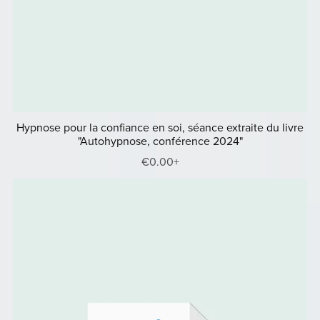
Hypnose pour la confiance en soi, séance extraite du livre
"Autohypnose, conférence 2024"
€0.00+