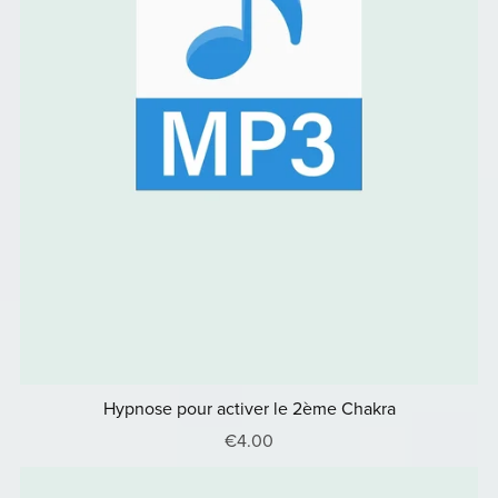
Hypnose pour activer le 2ème Chakra
€4.00