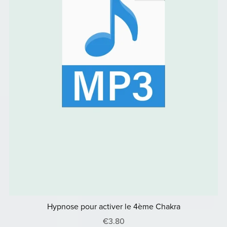
Hypnose pour activer le 4ème Chakra
€3.80