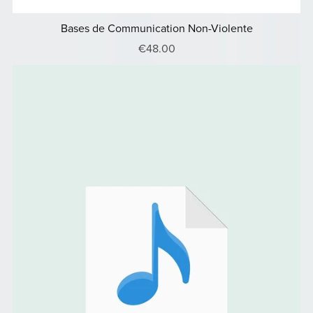
Bases de Communication Non-Violente
€48.00