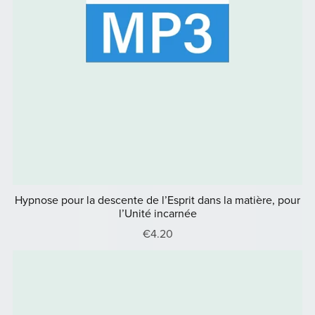
Hypnose pour la descente de l’Esprit dans la matière, pour
l’Unité incarnée
€4.20