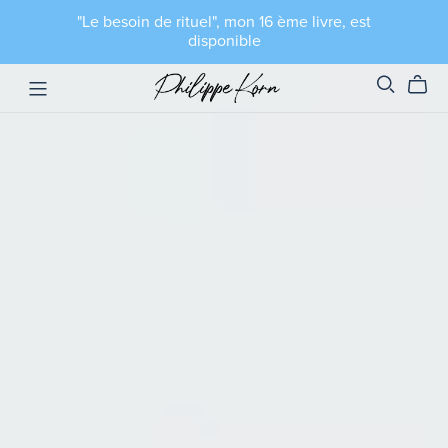
"Le besoin de rituel", mon 16 ème livre, est
disponible