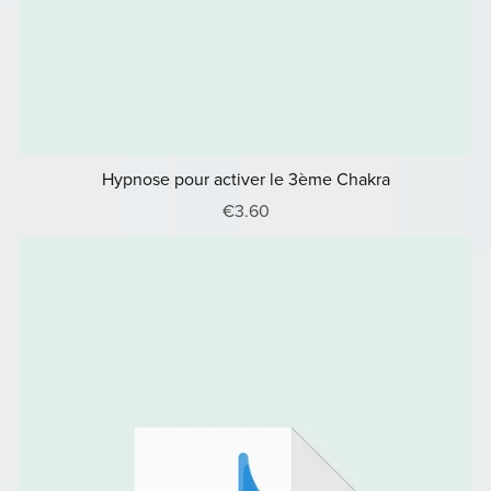
Hypnose pour activer le 3ème Chakra
€3.60