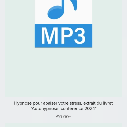
Hypnose pour apaiser votre stress, extrait du livret
"Autohypnose, conférence 2024"
€0.00+