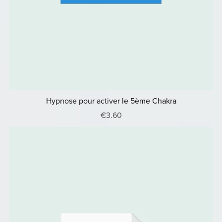
Hypnose pour activer le 5ème Chakra
€3.60