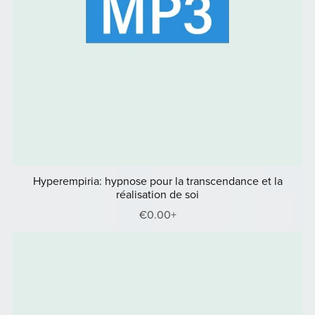
Hyperempiria: hypnose pour la transcendance et la
réalisation de soi
€0.00+