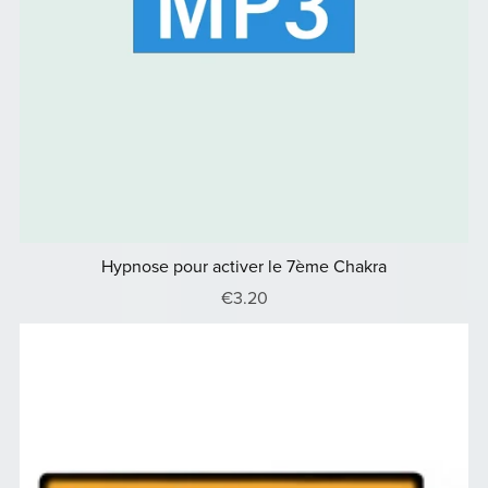
Hypnose pour activer le 7ème Chakra
€3.20