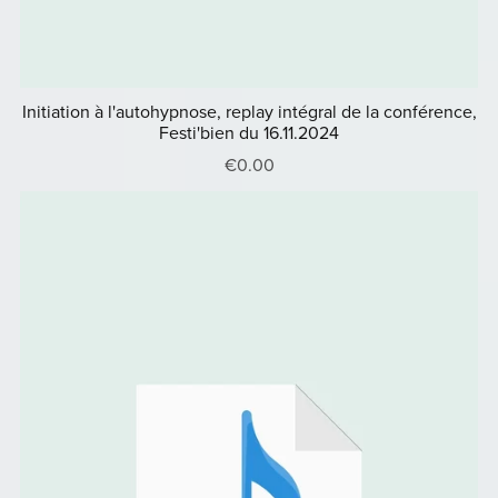
Initiation à l'autohypnose, replay intégral de la conférence,
Festi'bien du 16.11.2024
€0.00