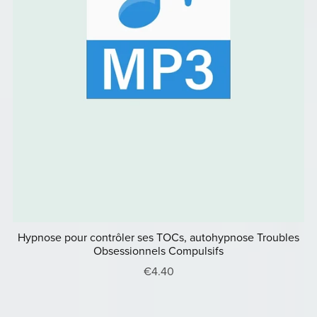
Hypnose pour contrôler ses TOCs, autohypnose Troubles
Obsessionnels Compulsifs
€4.40