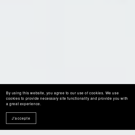
By using this website, you agree to our use of cookies. We use
cookies to provide necessary site functionality and provide you with
a great experience.
J'accepte