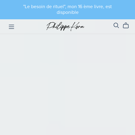
"Le besoin de rituel", mon 16 ème livre, est
disponible