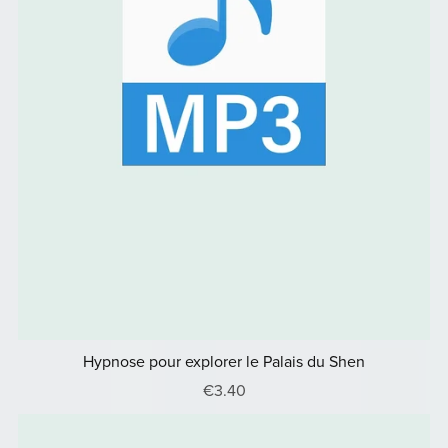
Hypnose pour explorer le Palais du Shen
€3.40