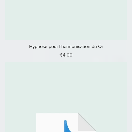
Hypnose pour l'harmonisation du Qi
€4.00