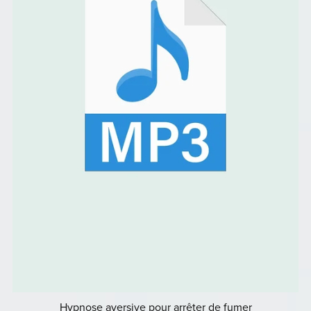
Hypnose aversive pour arrêter de fumer