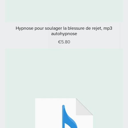
Hypnose pour soulager la blessure de rejet, mp3
autohypnose
€5.80