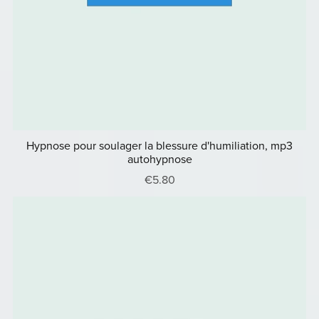
Hypnose pour soulager la blessure d'humiliation, mp3
autohypnose
€5.80