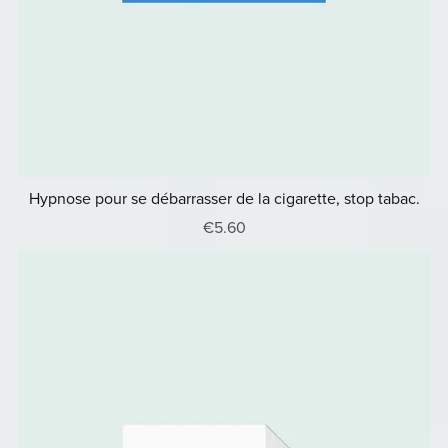
Hypnose pour se débarrasser de la cigarette, stop tabac.
€5.60