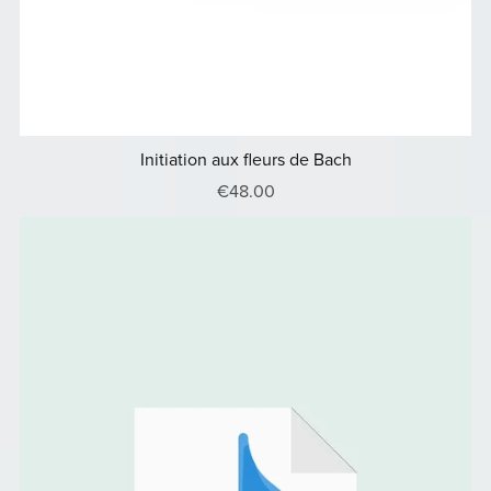
Initiation aux fleurs de Bach
€48.00