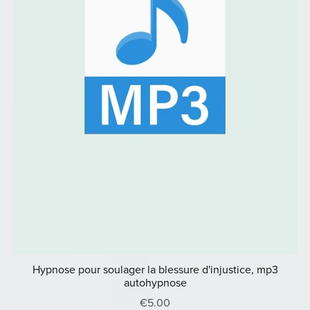
Hypnose pour soulager la blessure d'injustice, mp3
autohypnose
€5.00