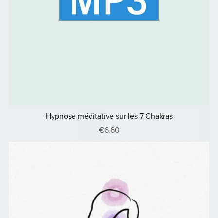
Hypnose méditative sur les 7 Chakras
€6.60