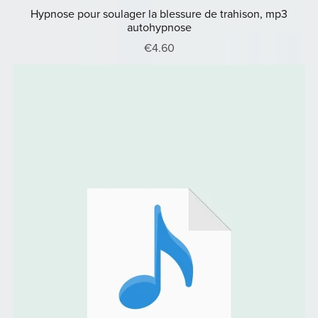
Hypnose pour soulager la blessure de trahison, mp3
autohypnose
€4.60