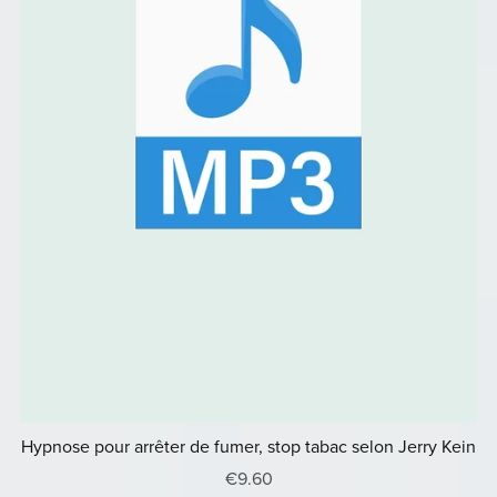
Hypnose pour arrêter de fumer, stop tabac selon Jerry Kein
€9.60