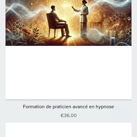
Formation de praticien avancé en hypnose
€36.00