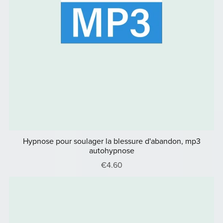
Hypnose pour soulager la blessure d'abandon, mp3
autohypnose
€4.60