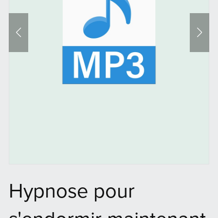
Hypnose pour