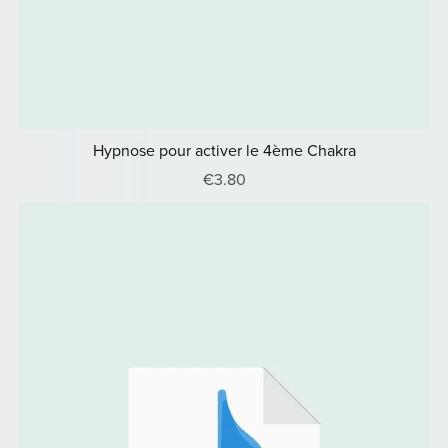
Hypnose pour activer le 4ème Chakra
€3.80