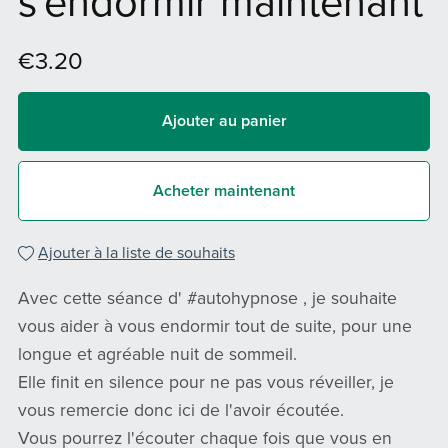
s'endormir maintenant
€3.20
Ajouter au panier
Acheter maintenant
Ajouter à la liste de souhaits
Avec cette séance d' #autohypnose , je souhaite
vous aider à vous endormir tout de suite, pour une
longue et agréable nuit de sommeil.
Elle finit en silence pour ne pas vous réveiller, je
vous remercie donc ici de l'avoir écoutée.
Vous pourrez l'écouter chaque fois que vous en