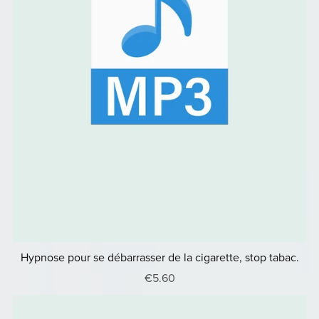
Hypnose pour se débarrasser de la cigarette, stop tabac.
€5.60