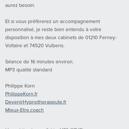
aurez besoin.
Et si vous préfèrerez un accompagnement
personnalisé, je reste bien entendu à votre
disposition à mes deux cabinets de 01210 Ferney-
Voltaire et 74520 Vulbens.
Séance de 16 minutes environ.
MP3 qualité standard
Philippe Korn
PhilippeKorn.fr
DevenirHypnotherapeute.fr
Mieux-Etre.coach