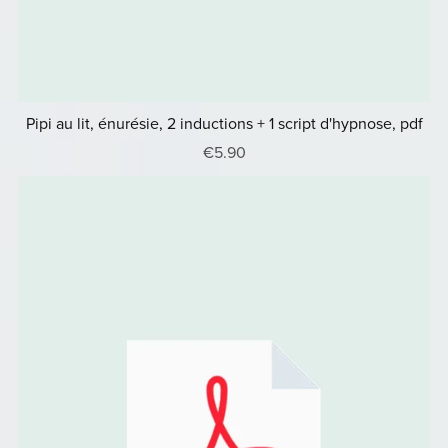
Pipi au lit, énurésie, 2 inductions + 1 script d'hypnose, pdf
€5.90