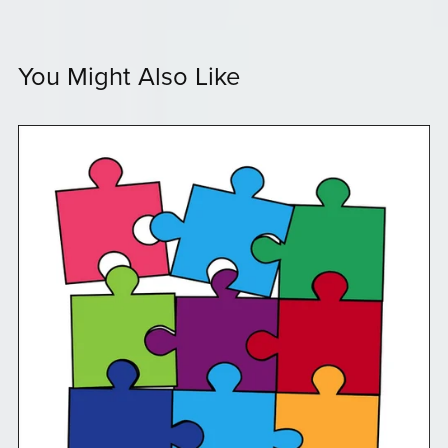
You Might Also Like