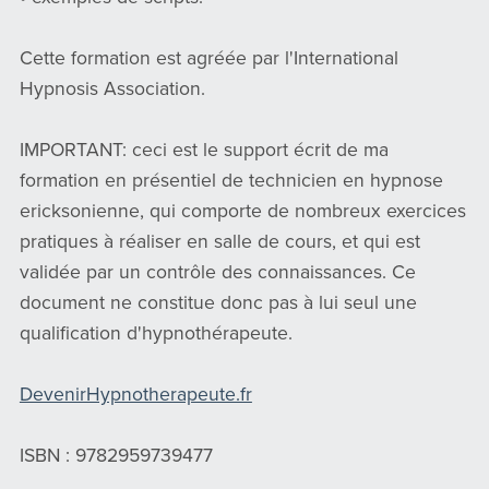
Cette formation est agréée par l'International
Hypnosis Association.
IMPORTANT: ceci est le support écrit de ma
formation en présentiel de technicien en hypnose
ericksonienne, qui comporte de nombreux exercices
pratiques à réaliser en salle de cours, et qui est
validée par un contrôle des connaissances. Ce
document ne constitue donc pas à lui seul une
qualification d'hypnothérapeute.
DevenirHypnotherapeute.fr
ISBN : 9782959739477