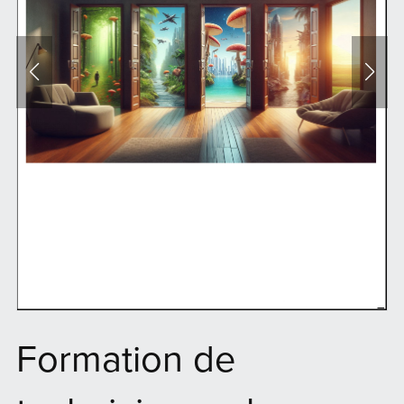
Formation de