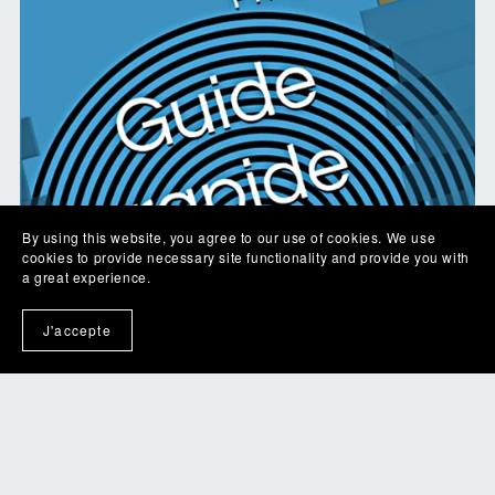
By using this website, you agree to our use of cookies. We use
cookies to provide necessary site functionality and provide you with
a great experience.
J'accepte