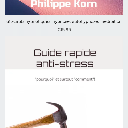
61 scripts hypnotiques, hypnose, autohypnose, méditation
€15.99