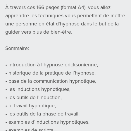
À travers ces 166 pages (format A4), vous allez
apprendre les techniques vous permettant de mettre
une personne en état d'hypnose dans le but de la
guider vers plus de bien-être.
Sommaire:
• introduction à l’hypnose ericksonienne,
• historique de la pratique de l’hypnose,
• base de la communication hypnotique,
• les inductions hypnotiques,
• les outils de l’induction,
• le travail hypnotique,
• les outils de la phase de travail,
• exemples d’inductions hypnotiques,
• exemples de scripts.