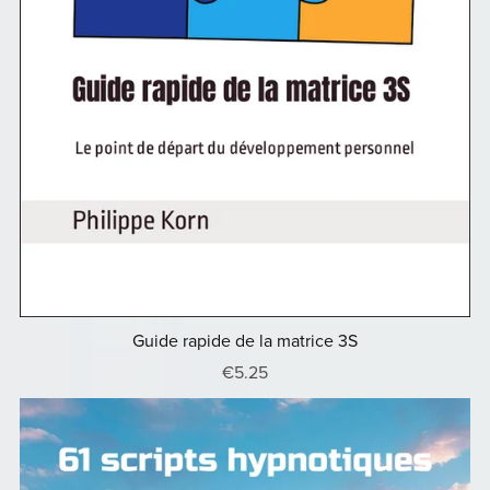
Guide rapide de la matrice 3S
€5.25