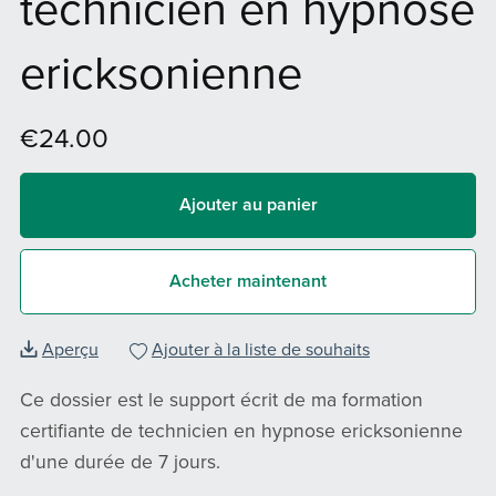
technicien en hypnose
ericksonienne
€24.00
Ajouter au panier
Acheter maintenant
Aperçu
Ajouter à la liste de souhaits
Ce dossier est le support écrit de ma formation
certifiante de technicien en hypnose ericksonienne
d'une durée de 7 jours.