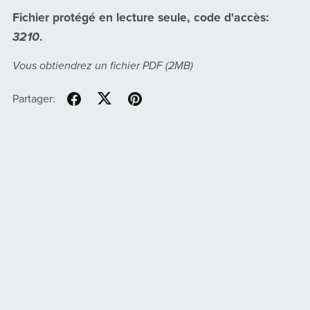
Fichier protégé en lecture seule, code d'accès:
3210
.
Vous obtiendrez un fichier PDF
(2MB)
Partager: