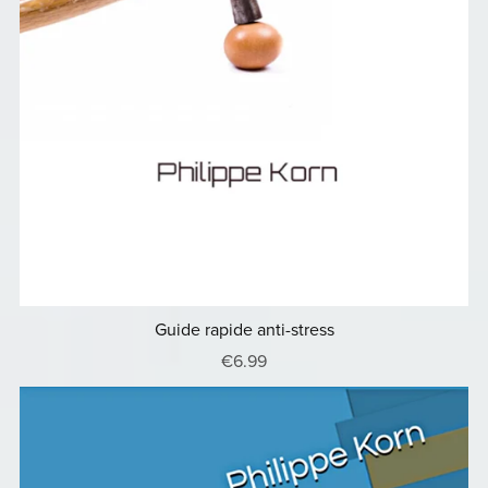
Guide rapide anti-stress
€6.99