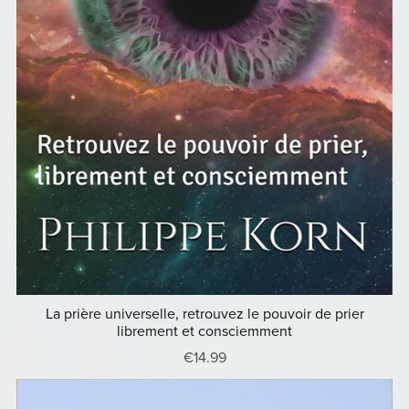
La prière universelle, retrouvez le pouvoir de prier
librement et consciemment
€14.99