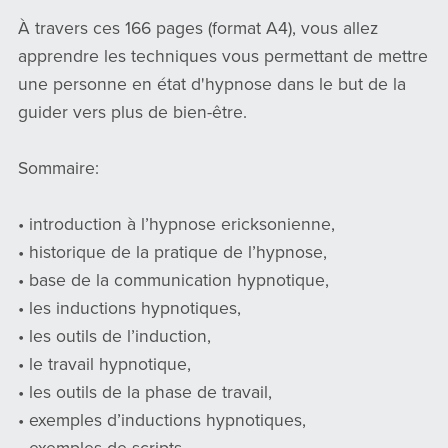
À travers ces 166 pages (format A4), vous allez
apprendre les techniques vous permettant de mettre
une personne en état d'hypnose dans le but de la
guider vers plus de bien-être.
Sommaire:
• introduction à l’hypnose ericksonienne,
• historique de la pratique de l’hypnose,
• base de la communication hypnotique,
• les inductions hypnotiques,
• les outils de l’induction,
• le travail hypnotique,
• les outils de la phase de travail,
• exemples d’inductions hypnotiques,