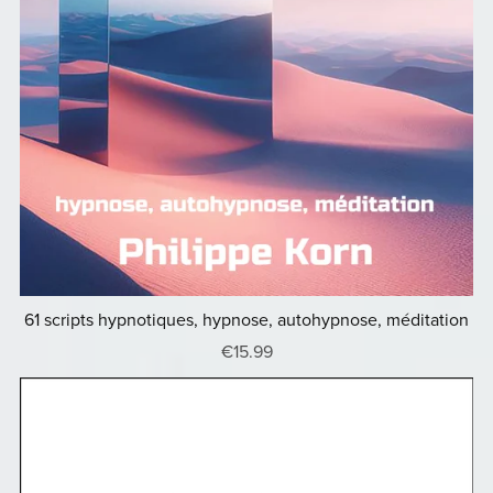
61 scripts hypnotiques, hypnose, autohypnose, méditation
€15.99