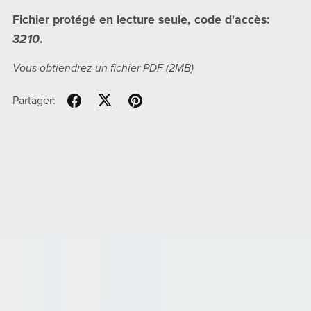
Fichier protégé en lecture seule, code d'accès:
3210
.
Vous obtiendrez un fichier PDF
(2MB)
Partager: