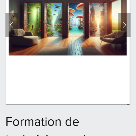
Formation de