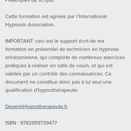
• exemples de scripts.
Cette formation est agréée par l'International
Hypnosis Association.
IMPORTANT: ceci est le support écrit de ma
formation en présentiel de technicien en hypnose
ericksonienne, qui comporte de nombreux exercices
pratiques à réaliser en salle de cours, et qui est
validée par un contrôle des connaissances. Ce
document ne constitue donc pas à lui seul une
qualification d'hypnothérapeute.
DevenirHypnotherapeute.fr
ISBN : 9782959739477