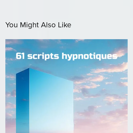
You Might Also Like