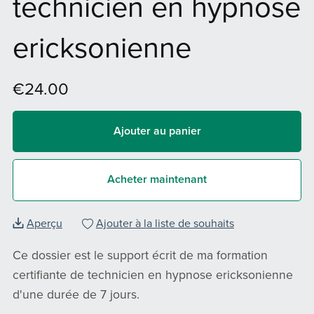
technicien en hypnose
ericksonienne
€24.00
Ajouter au panier
Acheter maintenant
Aperçu
Ajouter à la liste de souhaits
Ce dossier est le support écrit de ma formation
certifiante de technicien en hypnose ericksonienne
d'une durée de 7 jours.