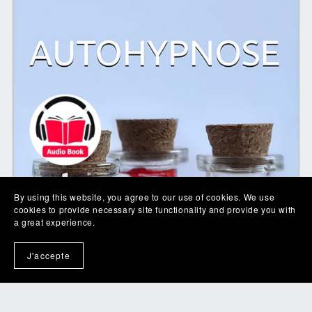
By using this website, you agree to our use of cookies. We use
cookies to provide necessary site functionality and provide you with
a great experience.
J'accepte