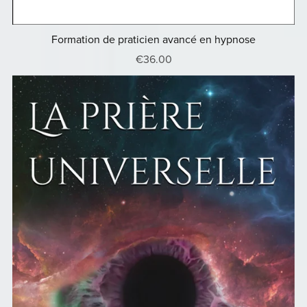
Formation de praticien avancé en hypnose
€36.00