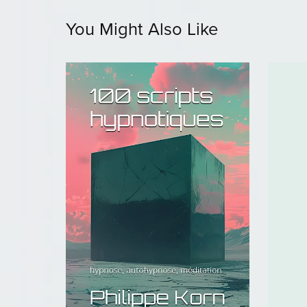
You Might Also Like