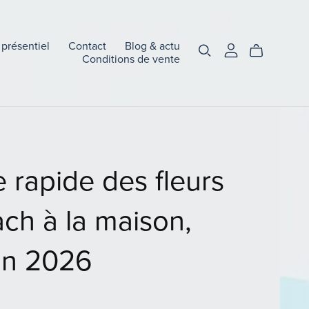
 présentiel
Contact
Blog & actu
Conditions de vente
 rapide des fleurs
ch à la maison,
on 2026