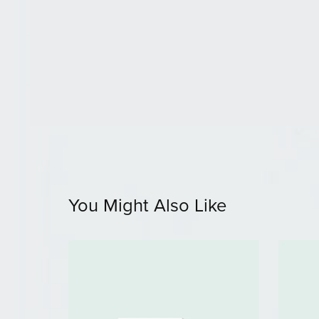
You Might Also Like