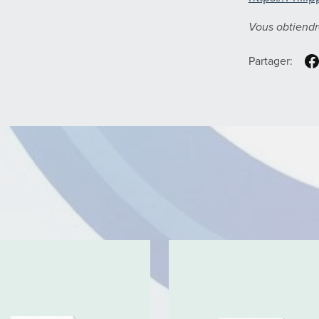
Vous obtiendr
Partager: