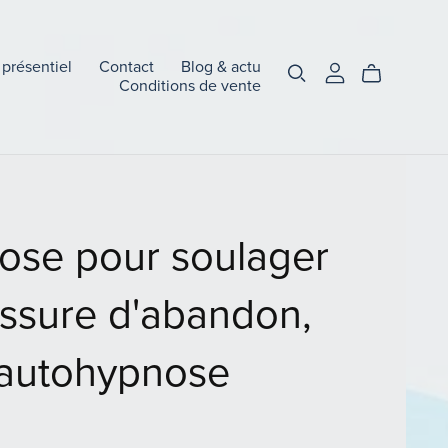
 présentiel
Contact
Blog & actu
Conditions de vente
ose pour soulager
essure d'abandon,
autohypnose