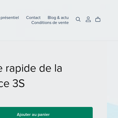
 présentiel
Contact
Blog & actu
Conditions de vente
 rapide de la
ce 3S
Ajouter au panier