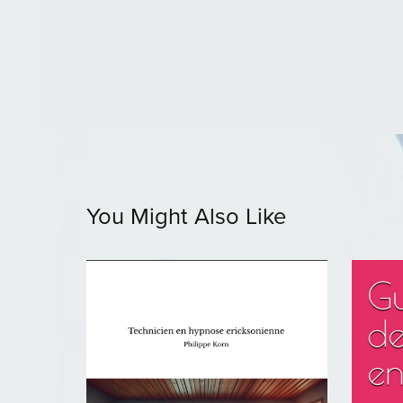
You Might Also Like