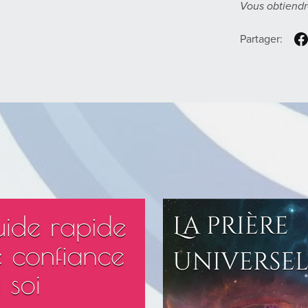
Vous obtiendr
Partager: