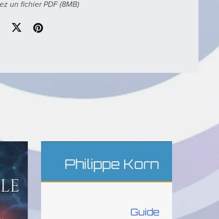
ez un fichier PDF
(8MB)