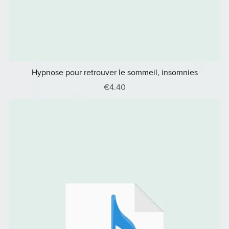
Hypnose pour retrouver le sommeil, insomnies
€4.40