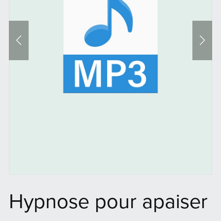
Hypnose pour apaiser