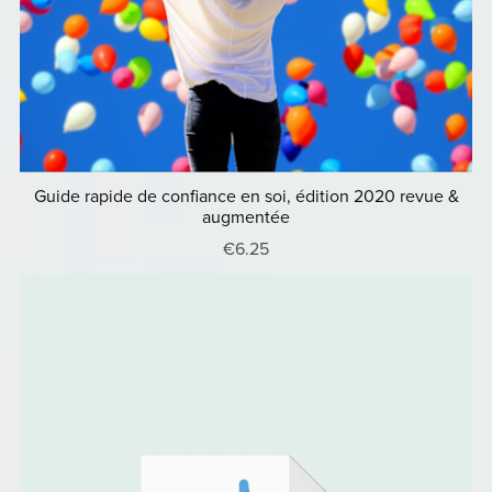
Guide rapide de confiance en soi, édition 2020 revue &
augmentée
€6.25