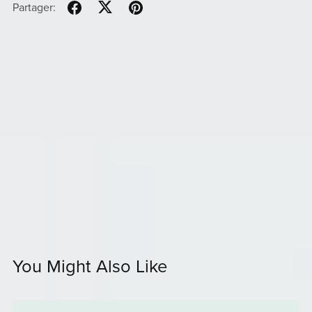
Partager:
You Might Also Like