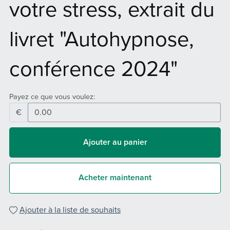
votre stress, extrait du
livret "Autohypnose,
conférence 2024"
Payez ce que vous voulez:
€
Ajouter au panier
Acheter maintenant
Ajouter à la liste de souhaits