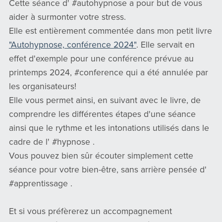
Cette séance d' #autohypnose a pour but de vous
aider à surmonter votre stress.
Elle est entièrement commentée dans mon petit livre
"Autohypnose, conférence 2024"
. Elle servait en
effet d'exemple pour une conférence prévue au
printemps 2024, #conference qui a été annulée par
les organisateurs!
Elle vous permet ainsi, en suivant avec le livre, de
comprendre les différentes étapes d'une séance
ainsi que le rythme et les intonations utilisés dans le
cadre de l' #hypnose .
Vous pouvez bien sûr écouter simplement cette
séance pour votre bien-être, sans arrière pensée d'
#apprentissage .
Et si vous préfèrerez un accompagnement