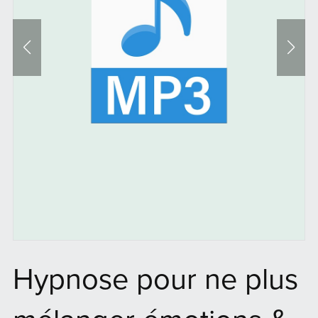
Hypnose pour ne plus