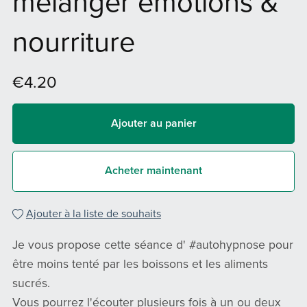
mélanger émotions &
nourriture
€4.20
Ajouter au panier
Acheter maintenant
Ajouter à la liste de souhaits
Je vous propose cette séance d' #autohypnose pour
être moins tenté par les boissons et les aliments
sucrés.
Vous pourrez l'écouter plusieurs fois à un ou deux