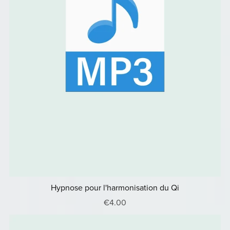
Hypnose pour l'harmonisation du Qi
€4.00