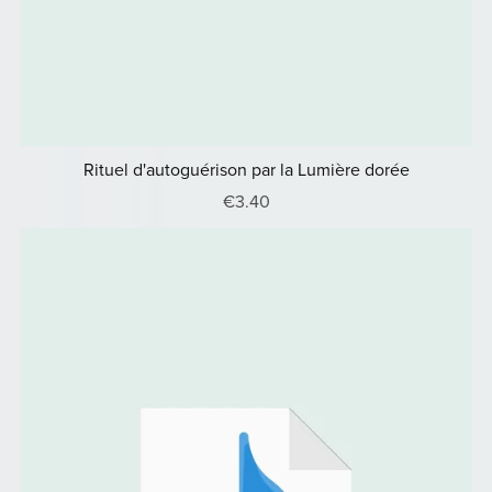
Rituel d'autoguérison par la Lumière dorée
€3.40