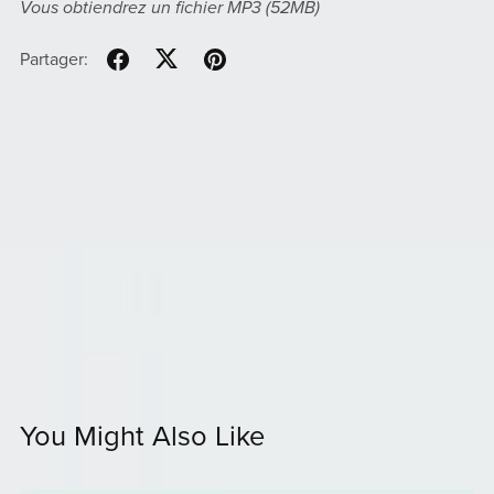
Vous obtiendrez un fichier MP3
(52MB)
Partager:
You Might Also Like