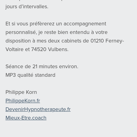
jours d’intervalles.
Et si vous préfèrerez un accompagnement
personnalisé, je reste bien entendu à votre
disposition à mes deux cabinets de 01210 Ferney-
Voltaire et 74520 Vulbens.
Séance de 21 minutes environ.
MP3 qualité standard
Philippe Korn
PhilippeKorn.fr
DevenirHypnotherapeute.fr
Mieux-Etre.coach