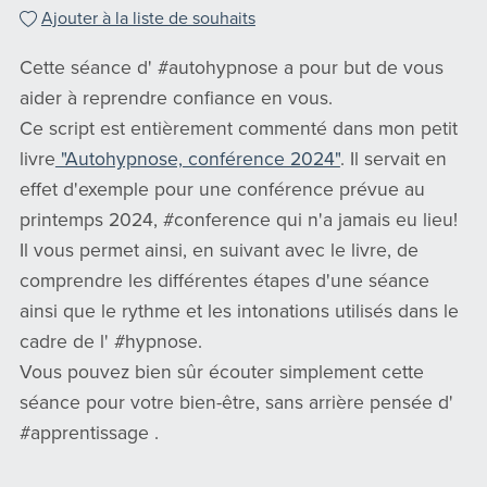
Ajouter à la liste de souhaits
Cette séance d' #autohypnose a pour but de vous
aider à reprendre confiance en vous.
Ce script est entièrement commenté dans mon petit
livre
"Autohypnose, conférence 2024"
. Il servait en
effet d'exemple pour une conférence prévue au
printemps 2024, #conference qui n'a jamais eu lieu!
Il vous permet ainsi, en suivant avec le livre, de
comprendre les différentes étapes d'une séance
ainsi que le rythme et les intonations utilisés dans le
cadre de l' #hypnose.
Vous pouvez bien sûr écouter simplement cette
séance pour votre bien-être, sans arrière pensée d'
#apprentissage .