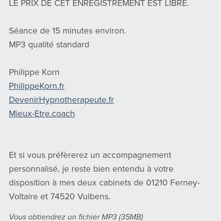
LE PRIX DE CET ENREGISTREMENT EST LIBRE.
Séance de 15 minutes environ.
MP3 qualité standard
Philippe Korn
PhilippeKorn.fr
DevenirHypnotherapeute.fr
Mieux-Etre.coach
Et si vous préfèrerez un accompagnement
personnalisé, je reste bien entendu à votre
disposition à mes deux cabinets de 01210 Ferney-
Voltaire et 74520 Vulbens.
Vous obtiendrez un fichier MP3
(35MB)