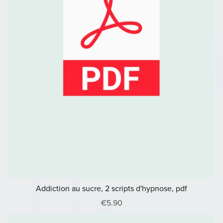
Addiction au sucre, 2 scripts d'hypnose, pdf
€5.90