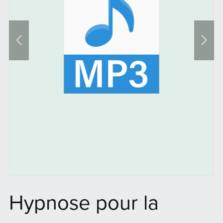
Hypnose pour la