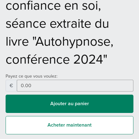
confiance en soi,
séance extraite du
livre "Autohypnose,
conférence 2024"
Payez ce que vous voulez:
€
Ajouter au panier
Acheter maintenant