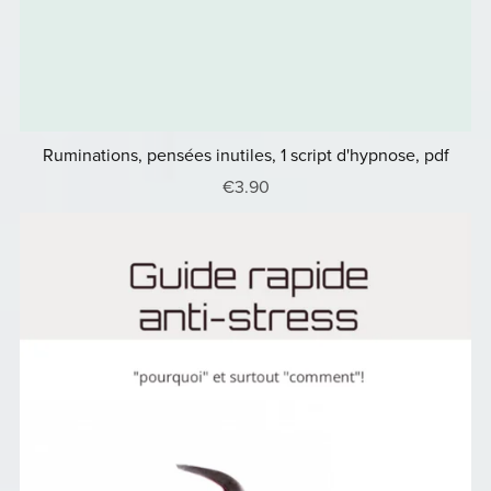
Ruminations, pensées inutiles, 1 script d'hypnose, pdf
€3.90