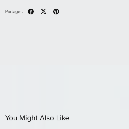
Partager:
You Might Also Like