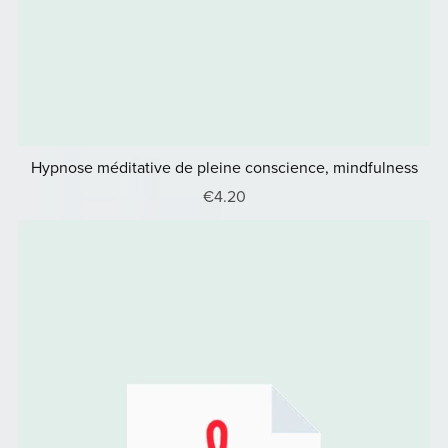
Hypnose méditative de pleine conscience, mindfulness
€4.20