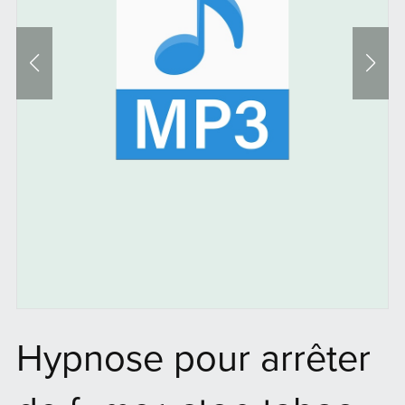
Hypnose pour arrêter