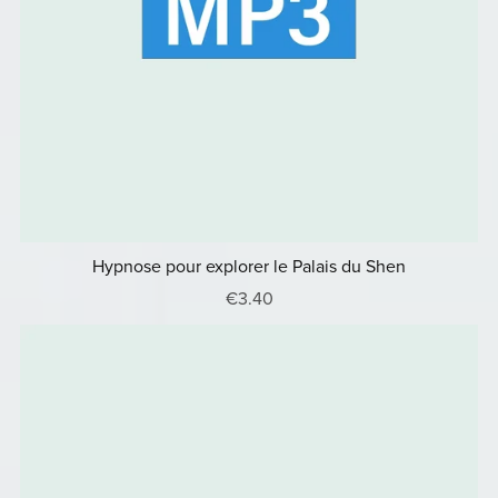
Hypnose pour explorer le Palais du Shen
€3.40