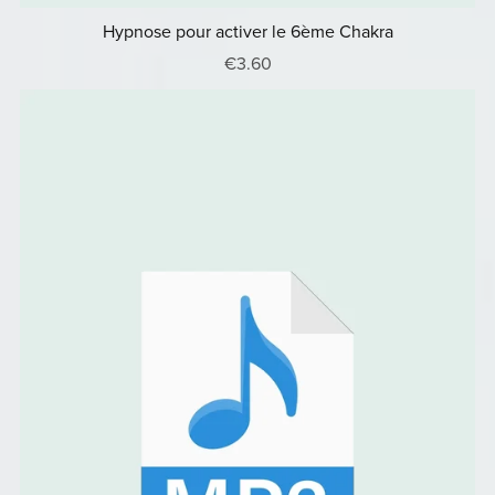
Hypnose pour activer le 6ème Chakra
€3.60