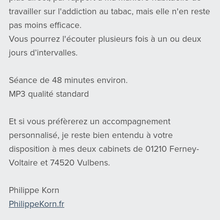
travailler sur l'addiction au tabac, mais elle n'en reste
pas moins efficace.
Vous pourrez l'écouter plusieurs fois à un ou deux
jours d’intervalles.
Séance de 48 minutes environ.
MP3 qualité standard
Et si vous préfèrerez un accompagnement
personnalisé, je reste bien entendu à votre
disposition à mes deux cabinets de 01210 Ferney-
Voltaire et 74520 Vulbens.
Philippe Korn
PhilippeKorn.fr