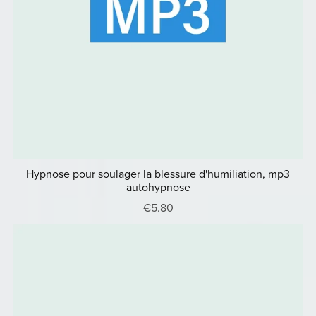
Hypnose pour soulager la blessure d'humiliation, mp3
autohypnose
€5.80