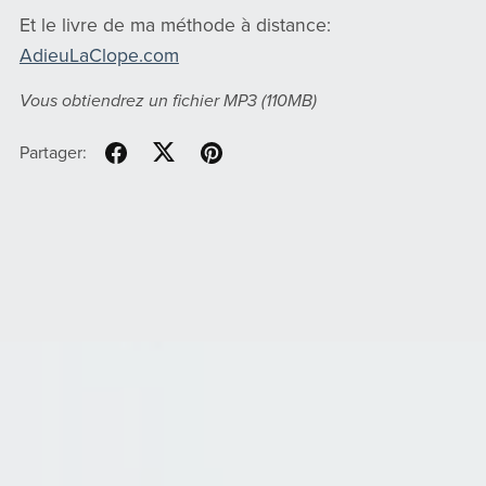
Et le livre de ma méthode à distance:
AdieuLaClope.com
Vous obtiendrez un fichier MP3
(110MB)
Partager: