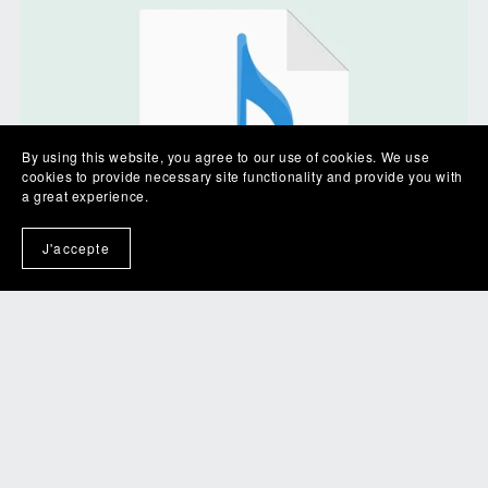
By using this website, you agree to our use of cookies. We use
cookies to provide necessary site functionality and provide you with
a great experience.
J'accepte