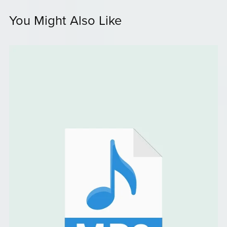
You Might Also Like