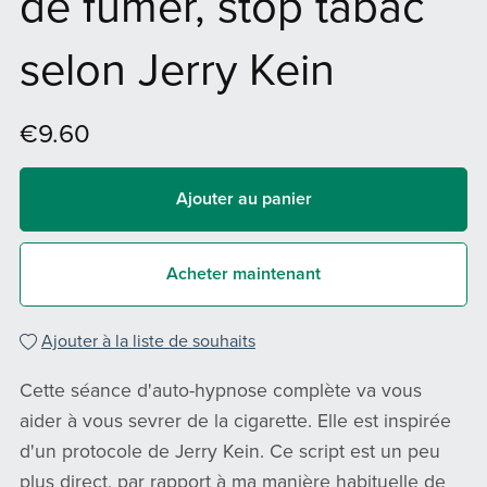
de fumer, stop tabac
selon Jerry Kein
€9.60
Ajouter au panier
Acheter maintenant
Ajouter à la liste de souhaits
Cette séance d'auto-hypnose complète va vous
aider à vous sevrer de la cigarette. Elle est inspirée
d'un protocole de Jerry Kein. Ce script est un peu
plus direct, par rapport à ma manière habituelle de